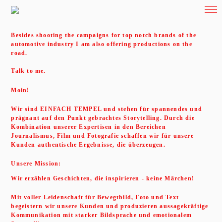
Besides shooting the campaigns for top notch brands of the
automotive industry I am also offering productions on the
road.
Talk to me.
Moin!
Wir sind EINFACH TEMPEL und stehen für spannendes und
prägnant auf den Punkt gebrachtes Storytelling. Durch die
Kombination unserer Expertisen in den Bereichen
Journalismus, Film und Fotografie schaffen wir für unsere
Kunden authentische Ergebnisse, die überzeugen.
Unsere Mission:
Wir erzählen Geschichten, die inspirieren - keine Märchen!
Mit voller Leidenschaft für Bewegtbild, Foto und Text
begeistern wir unsere Kunden und produzieren aussagekräftige
Kommunikation mit starker Bildsprache und emotionalem