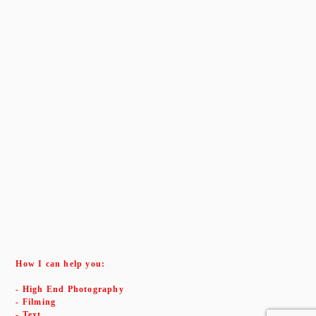
How I can help you:
- High End Photography
- Filming
- Text